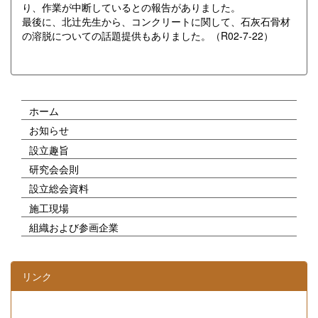
り、作業が中断しているとの報告がありました。
最後に、北辻先生から、コンクリートに関して、石灰石骨材
の溶脱についての話題提供もありました。（R02-7-22）
ホーム
お知らせ
設立趣旨
研究会会則
設立総会資料
施工現場
組織および参画企業
リンク