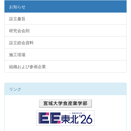
お知らせ
設立趣旨
研究会会則
設立総会資料
施工現場
組織および参画企業
リンク