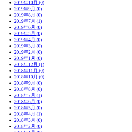
2019年10月 (0)
2019年9月 (0)
2019年8月 (0)
2019年7月 (1)
2019年6月 (0)
2019年5月 (0)
2019年4月 (0)
2019年3月 (0)
2019年2月 (0)
2019年1月 (0)
2018年12月 (1)
2018年11月 (0)
2018年10月 (0)
2018年9月 (0)
2018年8月 (0)
2018年7月 (1)
2018年6月 (0)
2018年5月 (0)
2018年4月 (1)
2018年3月 (0)
2018年2月 (0)