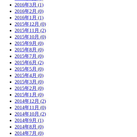
2016年3月 (1)
2016年2月 (0)
2016年1月 (1)
2015年12月 (0)
2015年11月 (2)
2015年10月 (0)
2015年9月 (0)
2015年8月 (0)
2015年7月 (0)
2015年6月 (2)
2015年5月 (0)
2015年4月 (0)
2015年3月 (0)
2015年2月 (0)
2015年1月 (0)
2014年12月 (2)
2014年11月 (0)
2014年10月 (2)
2014年9月 (1)
2014年8月 (0)
2014年7月 (0)