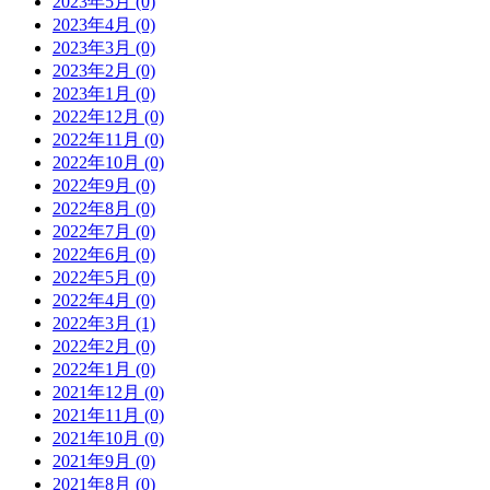
2023年5月 (0)
2023年4月 (0)
2023年3月 (0)
2023年2月 (0)
2023年1月 (0)
2022年12月 (0)
2022年11月 (0)
2022年10月 (0)
2022年9月 (0)
2022年8月 (0)
2022年7月 (0)
2022年6月 (0)
2022年5月 (0)
2022年4月 (0)
2022年3月 (1)
2022年2月 (0)
2022年1月 (0)
2021年12月 (0)
2021年11月 (0)
2021年10月 (0)
2021年9月 (0)
2021年8月 (0)