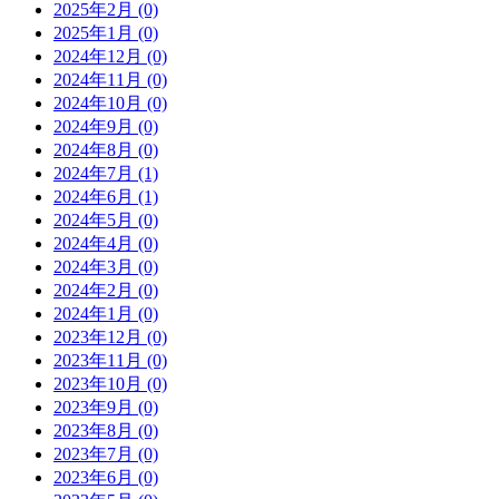
2025年2月 (0)
2025年1月 (0)
2024年12月 (0)
2024年11月 (0)
2024年10月 (0)
2024年9月 (0)
2024年8月 (0)
2024年7月 (1)
2024年6月 (1)
2024年5月 (0)
2024年4月 (0)
2024年3月 (0)
2024年2月 (0)
2024年1月 (0)
2023年12月 (0)
2023年11月 (0)
2023年10月 (0)
2023年9月 (0)
2023年8月 (0)
2023年7月 (0)
2023年6月 (0)