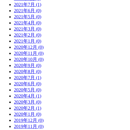
2021年7月 (1)
2021年6月 (0)
2021年5月 (0)
2021年4月 (0)
2021年3月 (0)
2021年2月 (0)
2021年1月 (0)
2020年12月 (0)
2020年11月 (0)
2020年10月 (0)
2020年9月 (0)
2020年8月 (0)
2020年7月 (1)
2020年6月 (0)
2020年5月 (0)
2020年4月 (1)
2020年3月 (0)
2020年2月 (1)
2020年1月 (0)
2019年12月 (0)
2019年11月 (0)