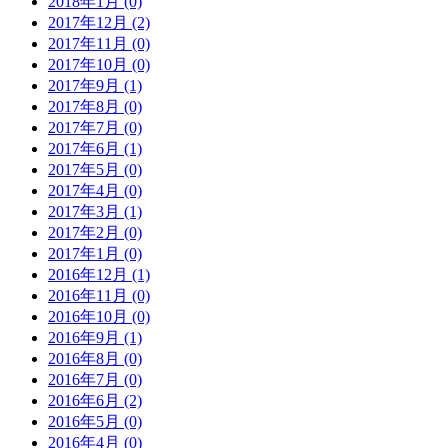
2018年1月 (0)
2017年12月 (2)
2017年11月 (0)
2017年10月 (0)
2017年9月 (1)
2017年8月 (0)
2017年7月 (0)
2017年6月 (1)
2017年5月 (0)
2017年4月 (0)
2017年3月 (1)
2017年2月 (0)
2017年1月 (0)
2016年12月 (1)
2016年11月 (0)
2016年10月 (0)
2016年9月 (1)
2016年8月 (0)
2016年7月 (0)
2016年6月 (2)
2016年5月 (0)
2016年4月 (0)