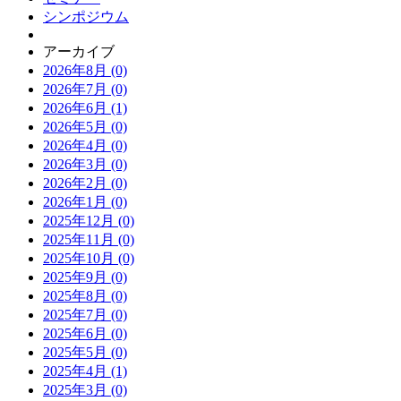
シンポジウム
アーカイブ
2026年8月 (0)
2026年7月 (0)
2026年6月 (1)
2026年5月 (0)
2026年4月 (0)
2026年3月 (0)
2026年2月 (0)
2026年1月 (0)
2025年12月 (0)
2025年11月 (0)
2025年10月 (0)
2025年9月 (0)
2025年8月 (0)
2025年7月 (0)
2025年6月 (0)
2025年5月 (0)
2025年4月 (1)
2025年3月 (0)