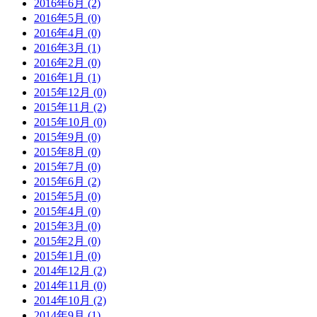
2016年6月 (2)
2016年5月 (0)
2016年4月 (0)
2016年3月 (1)
2016年2月 (0)
2016年1月 (1)
2015年12月 (0)
2015年11月 (2)
2015年10月 (0)
2015年9月 (0)
2015年8月 (0)
2015年7月 (0)
2015年6月 (2)
2015年5月 (0)
2015年4月 (0)
2015年3月 (0)
2015年2月 (0)
2015年1月 (0)
2014年12月 (2)
2014年11月 (0)
2014年10月 (2)
2014年9月 (1)