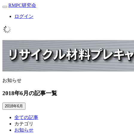
RMPC研究会
Toggle
navigation
ログイン
お知らせ
2018年6月の記事一覧
2018年6月
全ての記事
カテゴリ
お知らせ