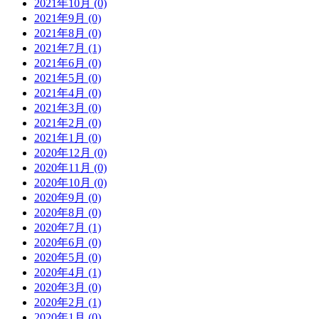
2021年10月 (0)
2021年9月 (0)
2021年8月 (0)
2021年7月 (1)
2021年6月 (0)
2021年5月 (0)
2021年4月 (0)
2021年3月 (0)
2021年2月 (0)
2021年1月 (0)
2020年12月 (0)
2020年11月 (0)
2020年10月 (0)
2020年9月 (0)
2020年8月 (0)
2020年7月 (1)
2020年6月 (0)
2020年5月 (0)
2020年4月 (1)
2020年3月 (0)
2020年2月 (1)
2020年1月 (0)