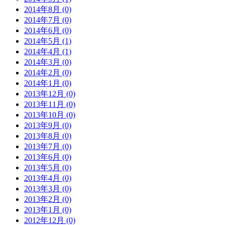
2014年8月 (0)
2014年7月 (0)
2014年6月 (0)
2014年5月 (1)
2014年4月 (1)
2014年3月 (0)
2014年2月 (0)
2014年1月 (0)
2013年12月 (0)
2013年11月 (0)
2013年10月 (0)
2013年9月 (0)
2013年8月 (0)
2013年7月 (0)
2013年6月 (0)
2013年5月 (0)
2013年4月 (0)
2013年3月 (0)
2013年2月 (0)
2013年1月 (0)
2012年12月 (0)