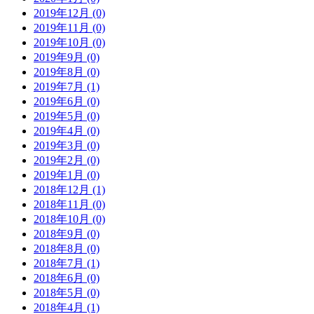
2019年12月 (0)
2019年11月 (0)
2019年10月 (0)
2019年9月 (0)
2019年8月 (0)
2019年7月 (1)
2019年6月 (0)
2019年5月 (0)
2019年4月 (0)
2019年3月 (0)
2019年2月 (0)
2019年1月 (0)
2018年12月 (1)
2018年11月 (0)
2018年10月 (0)
2018年9月 (0)
2018年8月 (0)
2018年7月 (1)
2018年6月 (0)
2018年5月 (0)
2018年4月 (1)