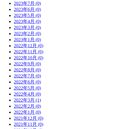
2023年7月 (0)
2023年6月 (0)
2023年5月 (0)
2023年4月 (0)
2023年3月 (0)
2023年2月 (0)
2023年1月 (0)
2022年12月 (0)
2022年11月 (0)
2022年10月 (0)
2022年9月 (0)
2022年8月 (0)
2022年7月 (0)
2022年6月 (0)
2022年5月 (0)
2022年4月 (0)
2022年3月 (1)
2022年2月 (0)
2022年1月 (0)
2021年12月 (0)
2021年11月 (0)