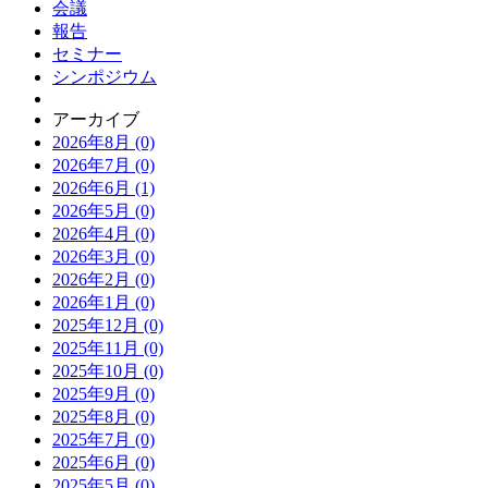
会議
報告
セミナー
シンポジウム
アーカイブ
2026年8月 (0)
2026年7月 (0)
2026年6月 (1)
2026年5月 (0)
2026年4月 (0)
2026年3月 (0)
2026年2月 (0)
2026年1月 (0)
2025年12月 (0)
2025年11月 (0)
2025年10月 (0)
2025年9月 (0)
2025年8月 (0)
2025年7月 (0)
2025年6月 (0)
2025年5月 (0)