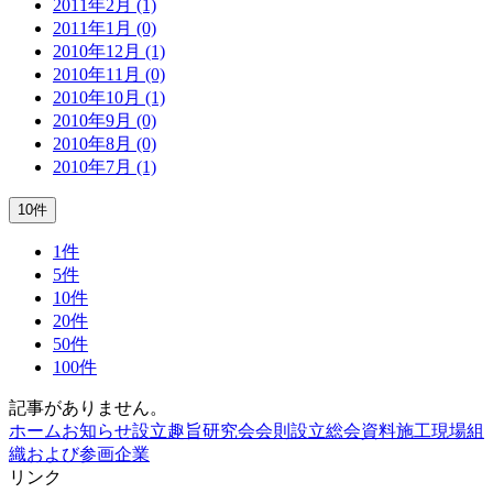
2011年2月 (1)
2011年1月 (0)
2010年12月 (1)
2010年11月 (0)
2010年10月 (1)
2010年9月 (0)
2010年8月 (0)
2010年7月 (1)
10件
1件
5件
10件
20件
50件
100件
記事がありません。
ホーム
お知らせ
設立趣旨
研究会会則
設立総会資料
施工現場
組
織および参画企業
リンク