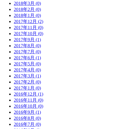
2018年3月 (0)
2018年2月 (0)
2018年1月 (0)
2017年12月 (2)
2017年11月 (0)
2017年10月 (0)
2017年9月 (1)
2017年8月 (0)
2017年7月 (0)
2017年6月 (1)
2017年5月 (0)
2017年4月 (0)
2017年3月 (1)
2017年2月 (0)
2017年1月 (0)
2016年12月 (1)
2016年11月 (0)
2016年10月 (0)
2016年9月 (1)
2016年8月 (0)
2016年7月 (0)