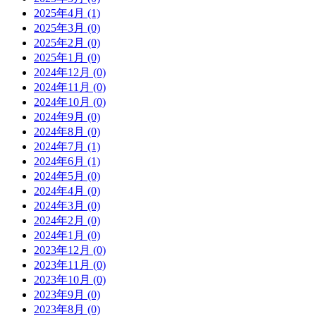
2025年4月 (1)
2025年3月 (0)
2025年2月 (0)
2025年1月 (0)
2024年12月 (0)
2024年11月 (0)
2024年10月 (0)
2024年9月 (0)
2024年8月 (0)
2024年7月 (1)
2024年6月 (1)
2024年5月 (0)
2024年4月 (0)
2024年3月 (0)
2024年2月 (0)
2024年1月 (0)
2023年12月 (0)
2023年11月 (0)
2023年10月 (0)
2023年9月 (0)
2023年8月 (0)