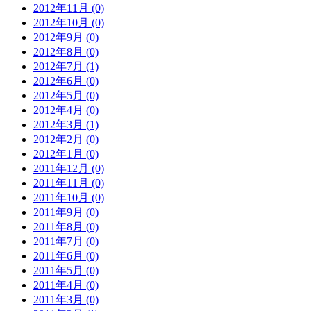
2012年11月 (0)
2012年10月 (0)
2012年9月 (0)
2012年8月 (0)
2012年7月 (1)
2012年6月 (0)
2012年5月 (0)
2012年4月 (0)
2012年3月 (1)
2012年2月 (0)
2012年1月 (0)
2011年12月 (0)
2011年11月 (0)
2011年10月 (0)
2011年9月 (0)
2011年8月 (0)
2011年7月 (0)
2011年6月 (0)
2011年5月 (0)
2011年4月 (0)
2011年3月 (0)