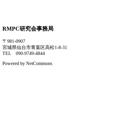
RMPC研究会事務局
〒981-0907
宮城県仙台市青葉区高松1-8-31
TEL 090-9749-4844
Powered by NetCommons