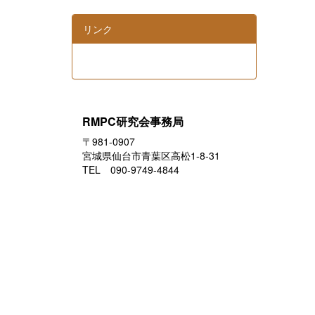
リンク
RMPC研究会事務局
〒981-0907
宮城県仙台市青葉区高松1-8-31
TEL 090-9749-4844