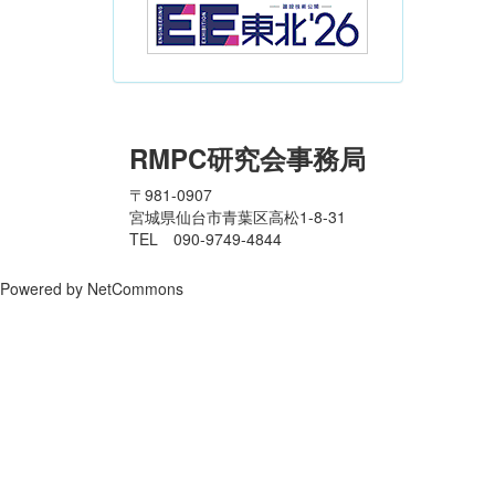
RMPC研究会事務局
〒981-0907
宮城県仙台市青葉区高松1-8-31
TEL 090-9749-4844
Powered by NetCommons