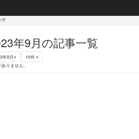
らせ
023年9月の記事一覧
23年9月
10件
がありません。