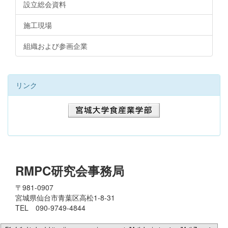
設立総会資料
施工現場
組織および参画企業
リンク
RMPC研究会事務局
〒981-0907
宮城県仙台市青葉区高松1-8-31
TEL 090-9749-4844