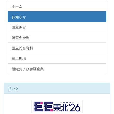
ホーム
お知らせ
設立趣旨
研究会会則
設立総会資料
施工現場
組織および参画企業
リンク