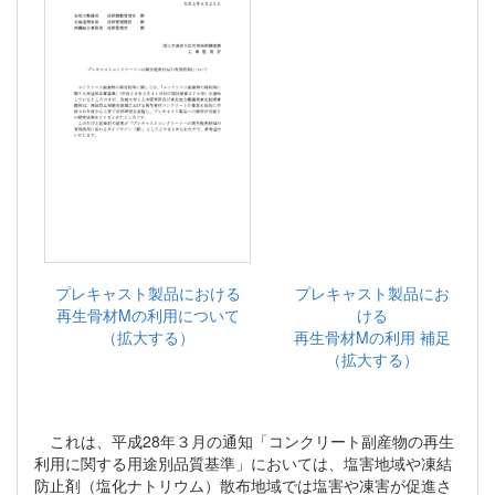
プレキャスト製品における
プレキャスト製品にお
再生骨材Mの利用について
ける
（拡大する）
再生骨材Mの利用 補足
（拡大する）
これは、平成28年３月の通知「コンクリート副産物の再生
利用に関する用途別品質基準」においては、塩害地域や凍結
防止剤（塩化ナトリウム）散布地域では塩害や凍害が促進さ