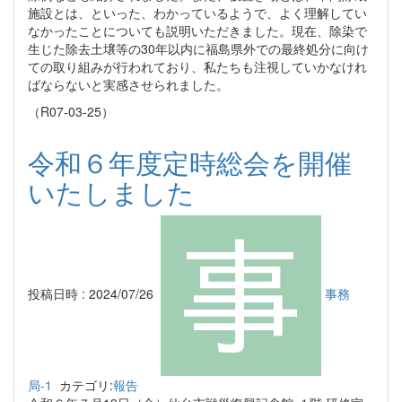
施設とは、といった、わかっているようで、よく理解してい
なかったことについても説明いただきました。現在、除染で
生じた除去土壌等の30年以内に福島県外での最終処分に向け
ての取り組みが行われており、私たちも注視していかなけれ
ばならないと実感させられました。
（R07-03-25）
令和６年度定時総会を開催
いたしました
投稿日時 : 2024/07/26
事務
局-1
カテゴリ:
報告