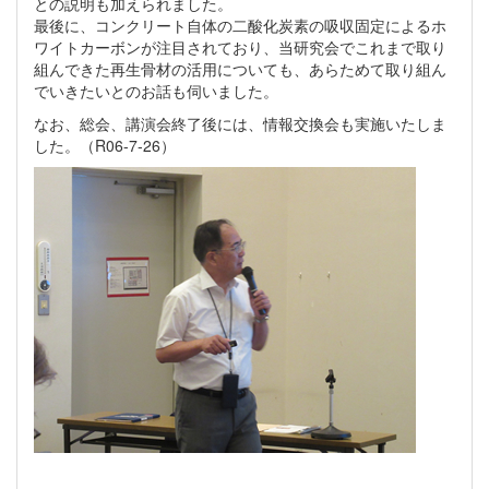
との説明も加えられました。
最後に、コンクリート自体の二酸化炭素の吸収固定によるホ
ワイトカーボンが注目されており、当研究会でこれまで取り
組んできた再生骨材の活用についても、あらためて取り組ん
でいきたいとのお話も伺いました。
なお、総会、講演会終了後には、情報交換会も実施いたしま
した。（R06-7-26）