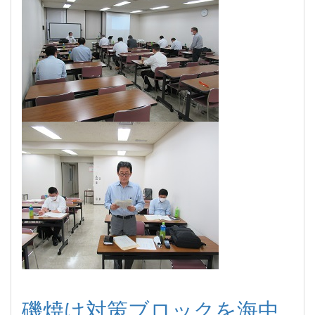
磯焼け対策ブロックを海中