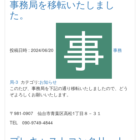
事務局を移転いたしまし
た。
投稿日時 : 2024/06/20
事務
局-3
カテゴリ:
お知らせ
このたび、事務局を下記の通り移転いたしましたので、どう
ぞよろしくお願いいたします。
〒981-0907 仙台市青葉区高松1丁目８－３１
TEL 090-9749-4844