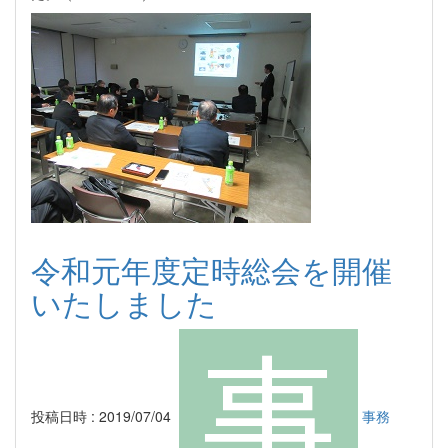
令和元年度定時総会を開催
いたしました
投稿日時 : 2019/07/04
事務