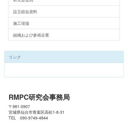
設立総会資料
施工現場
組織および参画企業
リンク
RMPC研究会事務局
〒981-0907
宮城県仙台市青葉区高松1-8-31
TEL 090-9749-4844